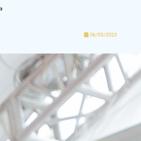
3
06/05/2023