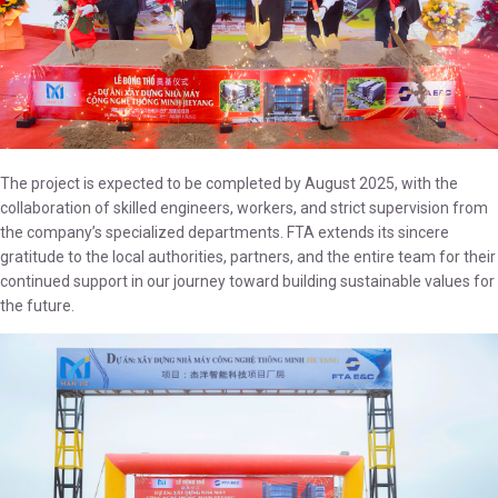
The project is expected to be completed by August 2025, with the
collaboration of skilled engineers, workers, and strict supervision from
the company’s specialized departments. FTA extends its sincere
gratitude to the local authorities, partners, and the entire team for their
continued support in our journey toward building sustainable values for
the future.