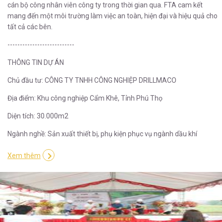
cán bộ công nhân viên công ty trong thời gian qua. FTA cam kết
mang đến một môi trường làm việc an toàn, hiện đại và hiệu quả cho
tất cả các bên.
---------------------------
THÔNG TIN DỰ ÁN
Chủ đầu tư: CÔNG TY TNHH CÔNG NGHIỆP DRILLMACO
Địa điểm: Khu công nghiệp Cẩm Khê, Tỉnh Phú Thọ
Diện tích: 30.000m2
Ngành nghề: Sản xuất thiết bị, phụ kiện phục vụ ngành dầu khí
Xem thêm