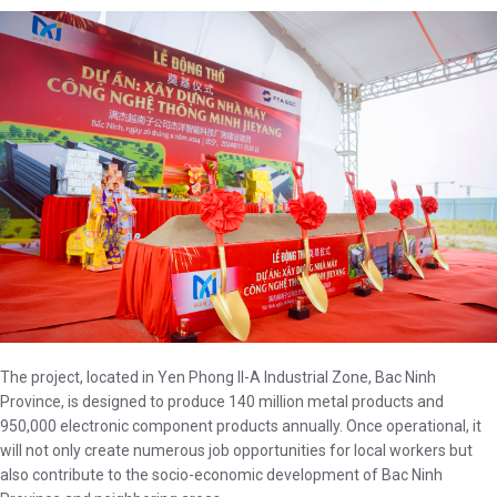
The project, located in Yen Phong II-A Industrial Zone, Bac Ninh
Province, is designed to produce 140 million metal products and
950,000 electronic component products annually. Once operational, it
will not only create numerous job opportunities for local workers but
also contribute to the socio-economic development of Bac Ninh