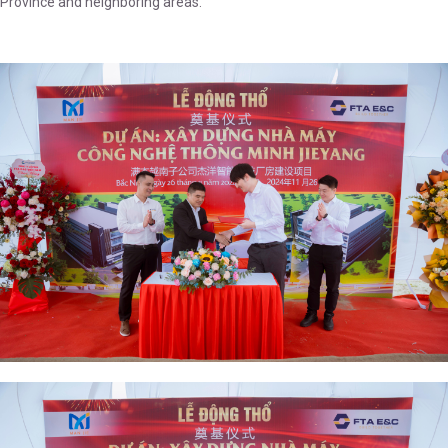
Province and neighboring areas.