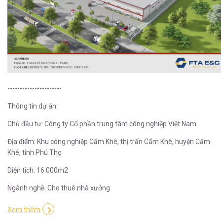
----------------------
Thông tin dự án:
Chủ đầu tư: Công ty Cổ phần trung tâm công nghiệp Việt Nam
Địa điểm: Khu công nghiệp Cẩm Khê, thị trấn Cẩm Khê, huyện Cẩm
Khê, tỉnh Phú Thọ
Diện tích: 16.000m2
Ngành nghề: Cho thuê nhà xưởng
Xem thêm