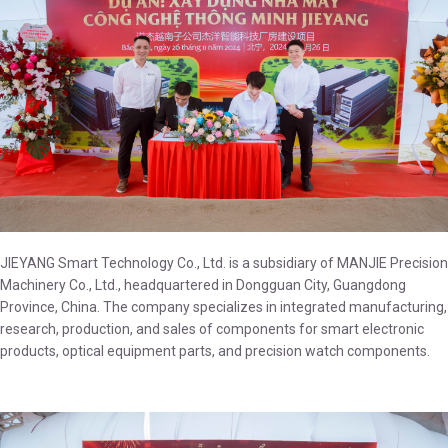
JIEYANG Smart Technology Co., Ltd. is a subsidiary of MANJIE Precision
Machinery Co., Ltd., headquartered in Dongguan City, Guangdong
Province, China. The company specializes in integrated manufacturing,
research, production, and sales of components for smart electronic
products, optical equipment parts, and precision watch components.