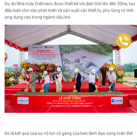
Dự án Nhà máy Drillmaco được thiết kế với diện tích lên đến 30ha, tạo
điều kiện cho việc phát triển và sản xuất các thiết bị, phụ tùng có tính
ứng dụng cao trong ngành dầu khí.
Đó là kết quả của sự nỗ lực cố gắng của ban lãnh đạo cùng toàn thể