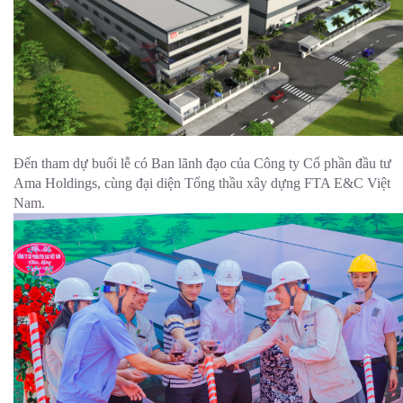
Đến tham dự buổi lễ có Ban lãnh đạo của Công ty Cổ phần đầu tư
Ama Holdings, cùng đại diện Tổng thầu xây dựng FTA E&C Việt
Nam.