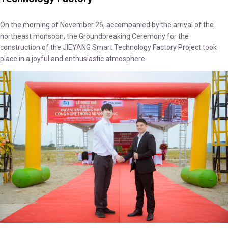
On the morning of November 26, accompanied by the arrival of the
northeast monsoon, the Groundbreaking Ceremony for the
construction of the JIEYANG Smart Technology Factory Project took
place in a joyful and enthusiastic atmosphere.