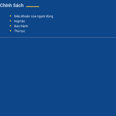
Chính Sách
Điều khoản của người dùng
Hợp tác
Bảo hành
Thủ tục