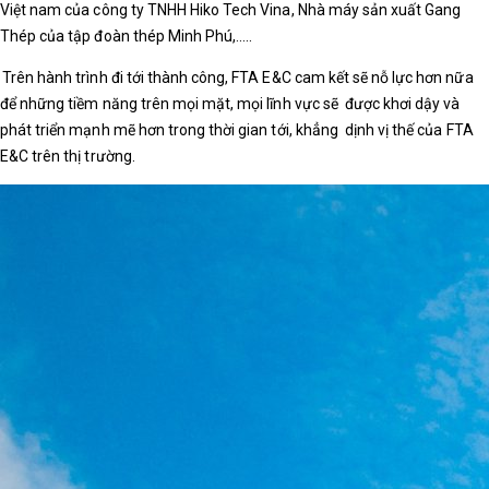
Việt nam của công ty TNHH Hiko Tech Vina, Nhà máy sản xuất Gang
Thép của tập đoàn thép Minh Phú,.....
Trên hành trình đi tới thành công, FTA E&C cam kết sẽ nỗ lực hơn nữa
để những tiềm năng trên mọi mặt, mọi lĩnh vực sẽ
được khơi dậy và
phát triển mạnh mẽ hơn trong thời gian tới, khẳng
dịnh vị thế của FTA
E&C trên thị trường.