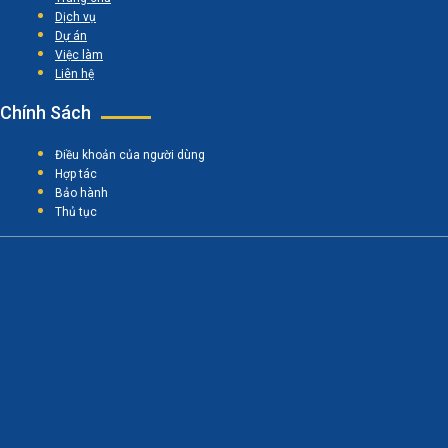
Dịch vụ
Dự án
Việc làm
Liên hệ
Chính Sách
Điều khoản của người dùng
Hợp tác
Bảo hành
Thủ tục