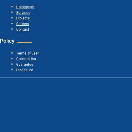
Homepage
Services
Projects
Careers
Contact
Policy
Terms of user
Cooperation
Guarantee
Procedure