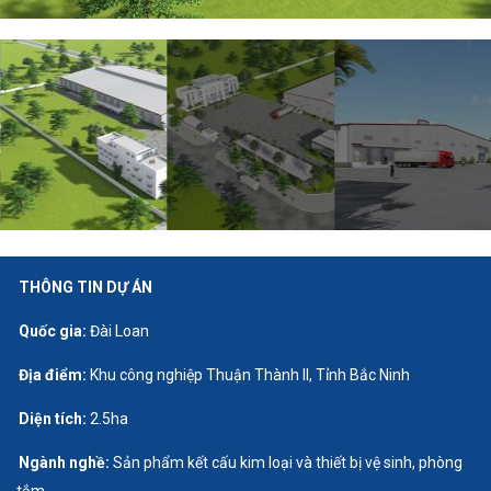
THÔNG TIN DỰ ÁN
Quốc gia:
Đài Loan
Địa điểm:
Khu công nghiệp Thuận Thành II, Tỉnh Bắc Ninh
Diện tích:
2.5ha
Ngành nghề:
Sản phẩm kết cấu kim loại và thiết bị vệ sinh, phòng