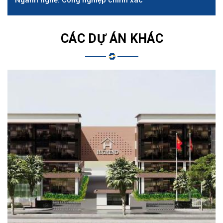
CÁC DỰ ÁN KHÁC