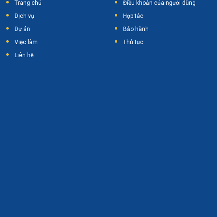
Trang chủ
Điều khoản của người dùng
Dịch vụ
Hợp tác
Dự án
Bảo hành
Việc làm
Thủ tục
Liên hệ