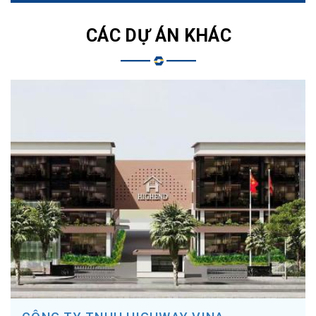
CÁC DỰ ÁN KHÁC