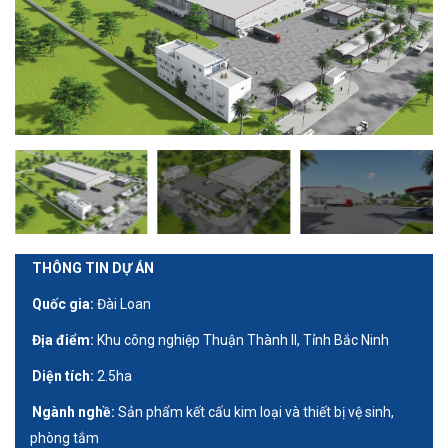
THÔNG TIN DỰ ÁN
Quốc gia:
Đài Loan
Địa điểm:
Khu công nghiệp Thuận Thành II, Tỉnh Bắc Ninh
Diện tích:
2.5ha
Ngành nghề:
Sản phẩm kết cấu kim loại và thiết bị vệ sinh,
phòng tắm